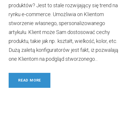
produktów? Jest to stale rozwijający się trend na
rynku e-commerce. Umożliwia on Klientom
stworzenie własnego, spersonalizowanego
artykułu. Klient może Sam dostosować cechy
produktu, takie jak np.: kształt, wielkość, kolor, etc.
Dużą zaletą konfiguratorów jest fakt, iż pozwalają
one Klientom na podgląd stworzonego...
READ MORE