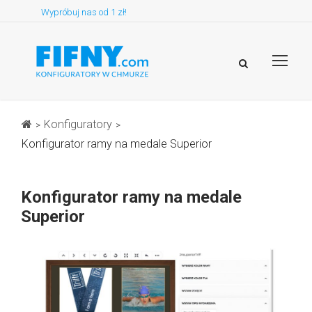
Wypróbuj nas od 1 zł!
Konfiguratory
>
>
Konfigurator ramy na medale Superior
Konfigurator ramy na medale
Superior