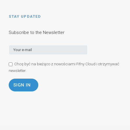
STAY UPDATED
Subscribe to the Newsletter
Chcę być na bieżąco z nowościami Fifny Cloud i otrzymywać
newsletter.