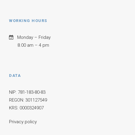
WORKING HOURS
Monday – Friday
8.00 am – 4 pm
DATA
NIP: 781-183-80-83
REGON: 301127549
KRS: 0000324907
Privacy policy