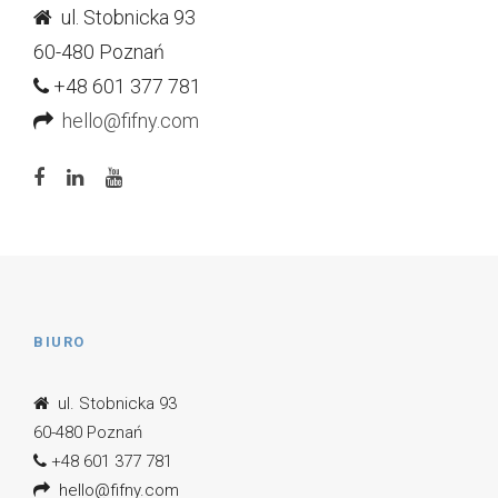
ul. Stobnicka 93
60-480 Poznań
+48 601 377 781
hello@fifny.com
BIURO
ul. Stobnicka 93
60-480 Poznań
+48 601 377 781
hello@fifny.com