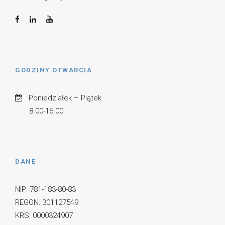
GODZINY OTWARCIA
Poniedziałek – Piątek
8.00-16.00
DANE
NIP: 781-183-80-83
REGON: 301127549
KRS: 0000324907