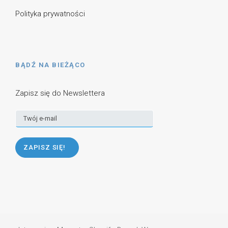
Polityka prywatności
BĄDŹ NA BIEŻĄCO
Zapisz się do Newslettera