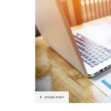
STICKY POST